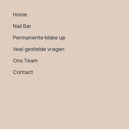
Home
Nail Bar
Permanente Make up
Veel gestelde vragen
Ons Team
Contact