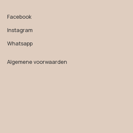
Facebook
Instagram
Whatsapp
Algemene voorwaarden